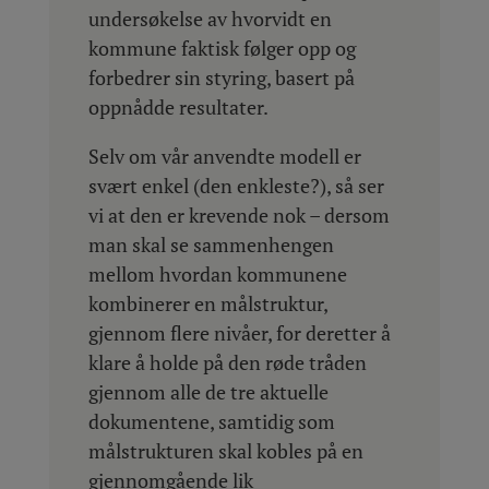
undersøkelse av hvorvidt en
kommune faktisk følger opp og
forbedrer sin styring, basert på
oppnådde resultater.
Selv om vår anvendte modell er
svært enkel (den enkleste?), så ser
vi at den er krevende nok – dersom
man skal se sammenhengen
mellom hvordan kommunene
kombinerer en målstruktur,
gjennom flere nivåer, for deretter å
klare å holde på den røde tråden
gjennom alle de tre aktuelle
dokumentene, samtidig som
målstrukturen skal kobles på en
gjennomgående lik