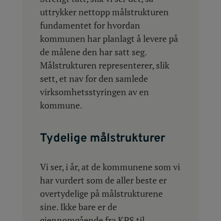
uttrykker nettopp målstrukturen
fundamentet for hvordan
kommunen har planlagt å levere på
de målene den har satt seg.
Målstrukturen representerer, slik
sett, et nav for den samlede
virksomhetsstyringen av en
kommune.
Tydelige målstrukturer
Vi ser, i år, at de kommunene som vi
har vurdert som de aller beste er
overtydelige på målstrukturene
sine. Ikke bare er de
gjennomgående fra KPS til