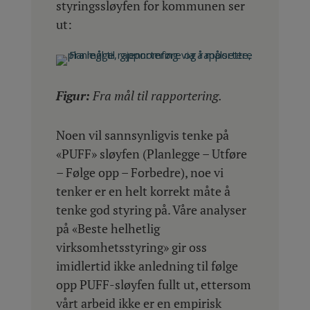
styringssløyfen for kommunen ser
ut:
Figur:
Fra mål til rapportering.
Noen vil sannsynligvis tenke på
«PUFF» sløyfen (Planlegge – Utføre
– Følge opp – Forbedre), noe vi
tenker er en helt korrekt måte å
tenke god styring på. Våre analyser
på «Beste helhetlig
virksomhetsstyring» gir oss
imidlertid ikke anledning til følge
opp PUFF-sløyfen fullt ut, ettersom
vårt arbeid ikke er en empirisk