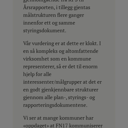
Årsrapporten, i tillegg gjentas
målstrukturen flere ganger
innenfor ett og samme
styringsdokument.
Vår vurdering er at dette er klokt. I
en så kompleks og altomfattende
virksomhet som en kommune
representerer, så er det til enorm
hjelp for alle
interessenter/målgrupper at det er
en godt gjenkjennbare strukturer
gjennom alle plan-, styrings- og
rapporteringsdokumentene.
Vi ser at mange kommuner har
«oppdaget» at FN17 kommuniserer