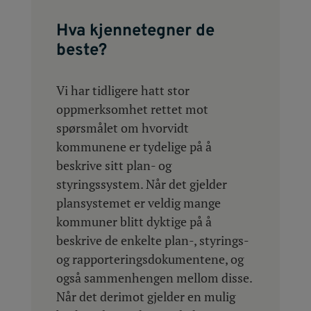
Hva kjennetegner de
beste?
Vi har tidligere hatt stor
oppmerksomhet rettet mot
spørsmålet om hvorvidt
kommunene er tydelige på å
beskrive sitt plan- og
styringssystem. Når det gjelder
plansystemet er veldig mange
kommuner blitt dyktige på å
beskrive de enkelte plan-, styrings-
og rapporteringsdokumentene, og
også sammenhengen mellom disse.
Når det derimot gjelder en mulig