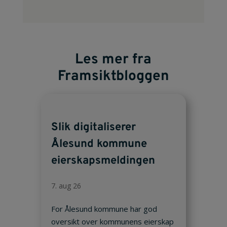
Les mer fra
Framsiktbloggen
Slik digitaliserer
Ålesund kommune
eierskapsmeldingen
7. aug 26
For Ålesund kommune har god
oversikt over kommunens eierskap