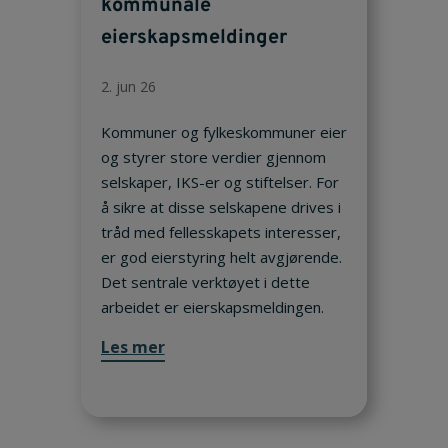
kommunale
eierskapsmeldinger
2. jun 26
Kommuner og fylkeskommuner eier
og styrer store verdier gjennom
selskaper, IKS-er og stiftelser. For
å sikre at disse selskapene drives i
tråd med fellesskapets interesser,
er god eierstyring helt avgjørende.
Det sentrale verktøyet i dette
arbeidet er eierskapsmeldingen.
Les mer