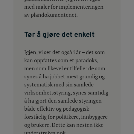
med maler for implementeringen
av plandokumentene).
Tør å gjøre det enkelt
Igjen, vi ser det også i år – det som
kan oppfattes som et paradoks,
men som likevel er tilfelle: de som
synes å ha jobbet mest grundig og
systematisk med sin samlede
virksomhetsstyring, synes samtidig
å ha gjort den samlede styringen
både effektiv og pedagogisk
forståelig for politikere, innbyggere
og brukere. Dette kan nesten ikke
understrekes nok.