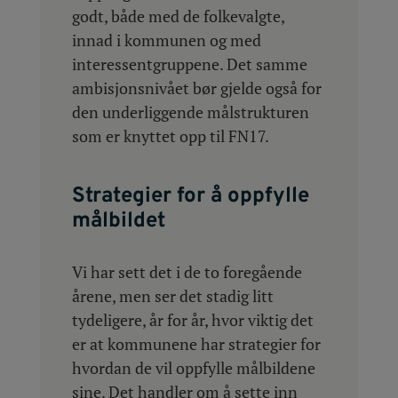
godt, både med de folkevalgte,
innad i kommunen og med
interessentgruppene. Det samme
ambisjonsnivået bør gjelde også for
den underliggende målstrukturen
som er knyttet opp til FN17.
Strategier for å oppfylle
målbildet
Vi har sett det i de to foregående
årene, men ser det stadig litt
tydeligere, år for år, hvor viktig det
er at kommunene har strategier for
hvordan de vil oppfylle målbildene
sine. Det handler om å sette inn