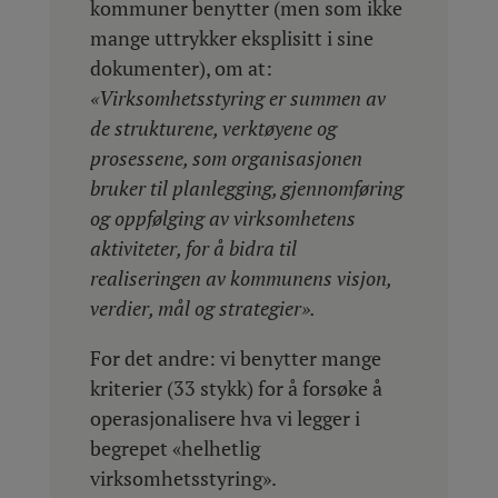
kommuner benytter (men som ikke
mange uttrykker eksplisitt i sine
dokumenter), om at:
«Virksomhetsstyring er summen av
de strukturene, verktøyene og
prosessene, som organisasjonen
bruker til planlegging, gjennomføring
og oppfølging av virksomhetens
aktiviteter, for å bidra til
realiseringen av kommunens visjon,
verdier, mål og strategier».
For det andre: vi benytter mange
kriterier (33 stykk) for å forsøke å
operasjonalisere hva vi legger i
begrepet «helhetlig
virksomhetsstyring».