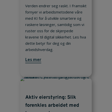
Verden endrer seg raskt. I Framsikt
fornyer vi arbeidsmetodene våre
med KI for å utvikle smartere og
raskere løsninger, samtidig som vi
ruster oss for de skjerpede
kravene til digital sikkerhet. Les hva
dette betyr for deg og din
arbeidshverdag.
Les mer
Aktiv eierstyring: Slik
forenkles arbeidet med