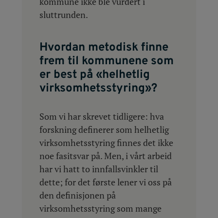
kommune ikke ble vurdert i
sluttrunden.
Hvordan metodisk finne
frem til kommunene som
er best på «helhetlig
virksomhetsstyring»?
Som vi har skrevet tidligere: hva
forskning definerer som helhetlig
virksomhetsstyring finnes det ikke
noe fasitsvar på. Men, i vårt arbeid
har vi hatt to innfallsvinkler til
dette; for det første lener vi oss på
den definisjonen på
virksomhetsstyring som mange