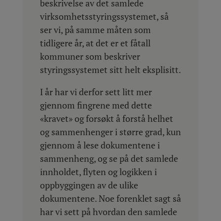
beskrivelse av det samlede
virksomhetsstyringssystemet, så
ser vi, på samme måten som
tidligere år, at det er et fåtall
kommuner som beskriver
styringssystemet sitt helt eksplisitt.
I år har vi derfor sett litt mer
gjennom fingrene med dette
«kravet» og forsøkt å forstå helhet
og sammenhenger i større grad, kun
gjennom å lese dokumentene i
sammenheng, og se på det samlede
innholdet, flyten og logikken i
oppbyggingen av de ulike
dokumentene. Noe forenklet sagt så
har vi sett på hvordan den samlede