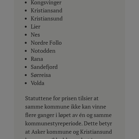
Kongsvinger
Kristiansand
Kristiansund
Lier
Nes
Nordre Follo
Notodden
Rana
Sandefjord
Sørreisa
Volda
Statuttene for prisen tilsier at
samme kommune ikke kan vinne
flere ganger i løpet av én og samme
kommunestyreperiode. Dette betyr
at Asker kommune og Kristiansund