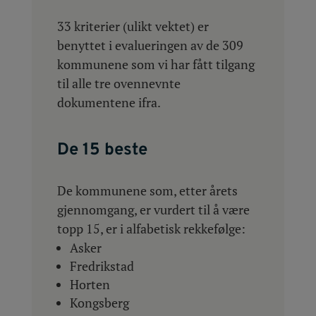
33 kriterier (ulikt vektet) er
benyttet i evalueringen av de 309
kommunene som vi har fått tilgang
til alle tre ovennevnte
dokumentene ifra.
De 15 beste
De kommunene som, etter årets
gjennomgang, er vurdert til å være
topp 15, er i alfabetisk rekkefølge:
Asker
Fredrikstad
Horten
Kongsberg