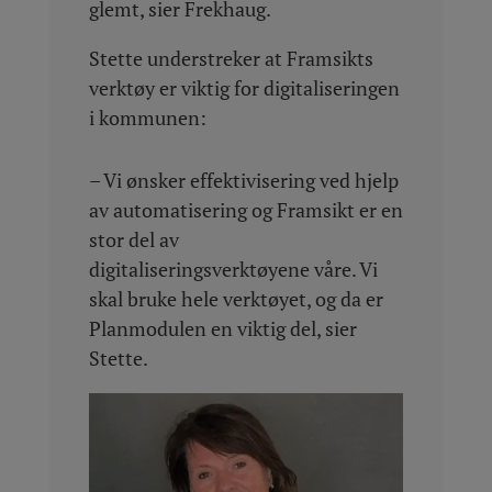
glemt, sier Frekhaug.
Stette understreker at Framsikts
verktøy er viktig for digitaliseringen
i kommunen:
– Vi ønsker effektivisering ved hjelp
av automatisering og Framsikt er en
stor del av
digitaliseringsverktøyene våre. Vi
skal bruke hele verktøyet, og da er
Planmodulen en viktig del, sier
Stette.