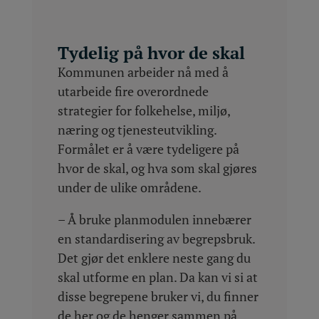
Tydelig på hvor de skal
Kommunen arbeider nå med å
utarbeide fire overordnede
strategier for folkehelse, miljø,
næring og tjenesteutvikling.
Formålet er å være tydeligere på
hvor de skal, og hva som skal gjøres
under de ulike områdene.
– Å bruke planmodulen innebærer
en standardisering av begrepsbruk.
Det gjør det enklere neste gang du
skal utforme en plan. Da kan vi si at
disse begrepene bruker vi, du finner
de her og de henger sammen på