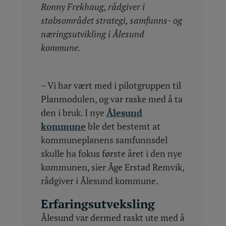
Ronny Frekhaug, rådgiver i
stabsområdet strategi, samfunns- og
næringsutvikling i Ålesund
kommune.
– Vi har vært med i pilotgruppen til
Planmodulen, og var raske med å ta
den i bruk. I nye
Ålesund
kommune
ble det bestemt at
kommuneplanens samfunnsdel
skulle ha fokus første året i den nye
kommunen, sier Åge Erstad Remvik,
rådgiver i Ålesund kommune.
Erfaringsutveksling
Ålesund var dermed raskt ute med å