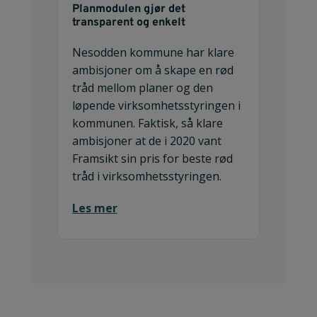
Planmodulen gjør det
transparent og enkelt
Nesodden kommune har klare
ambisjoner om å skape en rød
tråd mellom planer og den
løpende virksomhetsstyringen i
kommunen. Faktisk, så klare
ambisjoner at de i 2020 vant
Framsikt sin pris for beste rød
tråd i virksomhetsstyringen.
Les mer