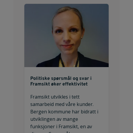
Politiske spørsmål og svar i
Framsikt øker effektivitet
Framsikt utvikles i tett
samarbeid med våre kunder.
Bergen kommune har bidratt i
utviklingen av mange
funksjoner i Framsikt, en av