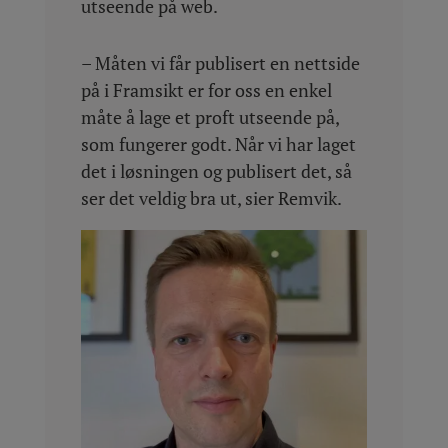
utseende på web.
– Måten vi får publisert en nettside
på i Framsikt er for oss en enkel
måte å lage et proft utseende på,
som fungerer godt. Når vi har laget
det i løsningen og publisert det, så
ser det veldig bra ut, sier Remvik.