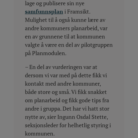
lage og publisere sin nye
samfunnsplan
i Framsikt.
Mulighet til å også kunne lære av
andre kommuners planarbeid, var
en av grunnene til at kommunen
valgte å være en del av pilotgruppen
på Planmodulen.
– En del av vurderingen var at
dersom vi var med på dette fikk vi
kontakt med andre kommuner,
både store og små. Vi fikk snakket
om planarbeid og fikk gode tips fra
andre i gruppa. Det har vi hatt stor
nytte av, sier Ingunn Osdal Stette,
seksjonsleder for helhetlig styring i
kommunen.