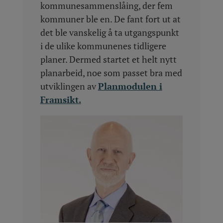
kommunesammenslåing, der fem
kommuner ble en. De fant fort ut at
det ble vanskelig å ta utgangspunkt
i de ulike kommunenes tidligere
planer. Dermed startet et helt nytt
planarbeid, noe som passet bra med
utviklingen av
Planmodulen i
Framsikt.