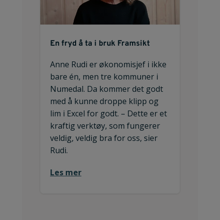
En fryd å ta i bruk Framsikt
Anne Rudi er økonomisjef i ikke
bare én, men tre kommuner i
Numedal. Da kommer det godt
med å kunne droppe klipp og
lim i Excel for godt. – Dette er et
kraftig verktøy, som fungerer
veldig, veldig bra for oss, sier
Rudi.
Les mer