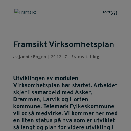
Framsikt Virksomhetsplan
av
Jannie Engen
|
20.12.17
|
Framsiktblog
Utviklingen av modulen
Virksomhetsplan har startet. Arbeidet
skjer i samarbeid med Asker,
Drammen, Larvik og Horten
kommune. Telemark Fylkeskommune
vil også medvirke. Vi kommer her med
en liten status på hva som er utviklet
så langt og plan for videre utvikling i