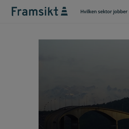
Hvilken sektor jobber 