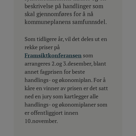
beskrivelse på handlinger som
skal gjennomføres for å nå
kommuneplanens samfunnsdel.
Som tidligere år, vil det deles ut en
rekke priser på
Framsiktkonferansen
som
arrangeres 2.og 3.desember, blant
annet fagprisen for beste
handlings- og økonomiplan. For å
kåre en vinner av prisen er det satt
ned en jury som kartlegger alle
handlings- og økonomiplaner som
er offentliggjort innen
10.november.