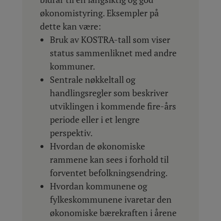
økonomistyring. Eksempler på
dette kan være:
Bruk av KOSTRA-tall som viser
status sammenliknet med andre
kommuner.
Sentrale nøkkeltall og
handlingsregler som beskriver
utviklingen i kommende fire-års
periode eller i et lengre
perspektiv.
Hvordan de økonomiske
rammene kan sees i forhold til
forventet befolkningsendring.
Hvordan kommunene og
fylkeskommunene ivaretar den
økonomiske bærekraften i årene