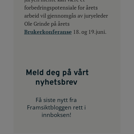
forbedringspotensiale for årets
arbeid vil gjennomgås av juryeleder
Ole Grinde på årets
Brukerkonferanse
18. og 19.juni.
Meld deg på vårt
nyhetsbrev
Få siste nytt fra
Framsiktbloggen rett i
innboksen!