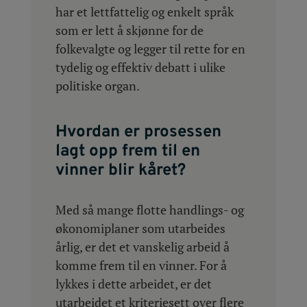
har et lettfattelig og enkelt språk
som er lett å skjønne for de
folkevalgte og legger til rette for en
tydelig og effektiv debatt i ulike
politiske organ.
Hvordan er prosessen
lagt opp frem til en
vinner blir kåret?
Med så mange flotte handlings- og
økonomiplaner som utarbeides
årlig, er det et vanskelig arbeid å
komme frem til en vinner. For å
lykkes i dette arbeidet, er det
utarbeidet et kriteriesett over flere