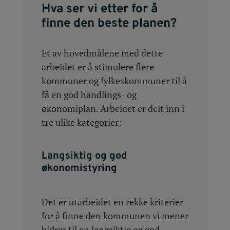
Hva ser vi etter for å
finne den beste planen?
Et av hovedmålene med dette
arbeidet er å stimulere flere
kommuner og fylkeskommuner til å
få en god handlings- og
økonomiplan. Arbeidet er delt inn i
tre ulike kategorier:
Langsiktig og god
økonomistyring
Det er utarbeidet en rekke kriterier
for å finne den kommunen vi mener
bidrar til en langsiktig og god