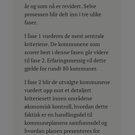
år og som nå er revidert. Selve
prosessen blir delt inn i tre ulike
faser.
I fase 1 vurderes de mest sentrale
kriteriene. De kommunene som
scorer best i denne fasen går videre
til fase 2. Erfaringsmessig vil dette
gjelde for rundt 80 kommuner.
I fase 2 blir de utvalgte kommunene
vurdert opp mot et detaljert
kriteriesett innen områdene
økonomisk kontroll, hvordan dette
faktisk er en handlingsdel til
kommuneplanens samfunnsdel og
hvordan planen presenteres for