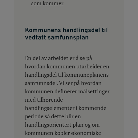
som kommer.
Kommunens handlingsdel til
vedtatt samfunnsplan
En del av arbeidet er å se på
hvordan kommunen utarbeider en
handlingsdel til kommuneplanens
samfunnsdel. Vi ser på hvordan
kommunen definerer målsettinger
med tilhørende
handlingselementer i kommende
periode så dette blir en
handlingsorientert plan og om
kommunen kobler økonomiske