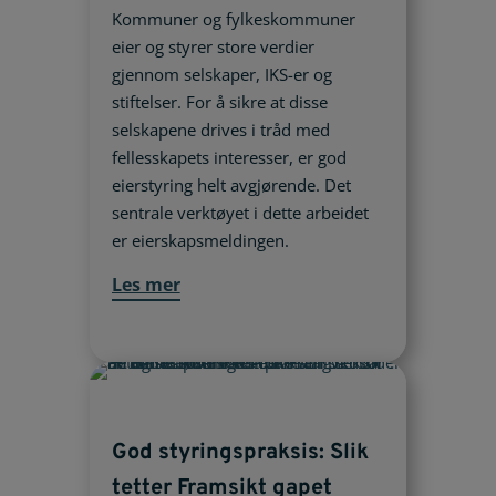
Kommuner og fylkeskommuner
eier og styrer store verdier
gjennom selskaper, IKS-er og
stiftelser. For å sikre at disse
selskapene drives i tråd med
fellesskapets interesser, er god
eierstyring helt avgjørende. Det
sentrale verktøyet i dette arbeidet
er eierskapsmeldingen.
Les mer
God styringspraksis: Slik
tetter Framsikt gapet