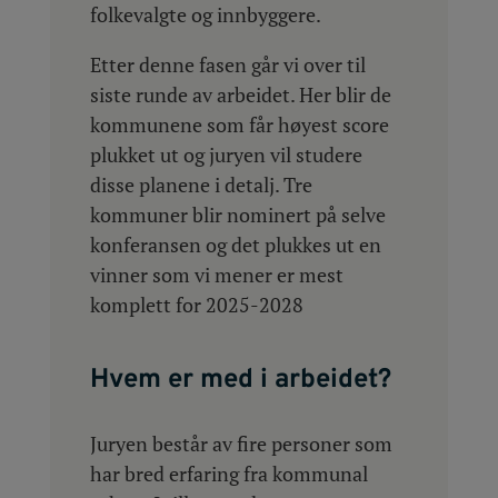
folkevalgte og innbyggere.
Etter denne fasen går vi over til
siste runde av arbeidet. Her blir de
kommunene som får høyest score
plukket ut og juryen vil studere
disse planene i detalj. Tre
kommuner blir nominert på selve
konferansen og det plukkes ut en
vinner som vi mener er mest
komplett for 2025-2028
Hvem er med i arbeidet?
Juryen består av fire personer som
har bred erfaring fra kommunal