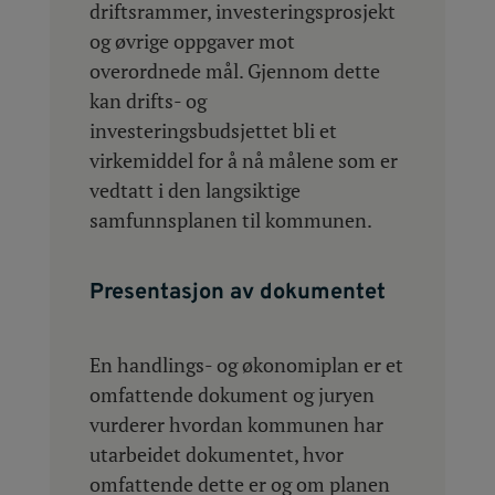
driftsrammer, investeringsprosjekt
og øvrige oppgaver mot
overordnede mål. Gjennom dette
kan drifts- og
investeringsbudsjettet bli et
virkemiddel for å nå målene som er
vedtatt i den langsiktige
samfunnsplanen til kommunen.
Presentasjon av dokumentet
En handlings- og økonomiplan er et
omfattende dokument og juryen
vurderer hvordan kommunen har
utarbeidet dokumentet, hvor
omfattende dette er og om planen