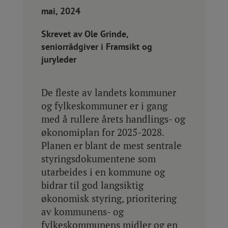
mai, 2024
Skrevet av Ole Grinde,
seniorrådgiver i Framsikt og
juryleder
De fleste av landets kommuner
og fylkeskommuner er i gang
med å rullere årets handlings- og
økonomiplan for 2025-2028.
Planen er blant de mest sentrale
styringsdokumentene som
utarbeides i en kommune og
bidrar til god langsiktig
økonomisk styring, prioritering
av kommunens- og
fylkeskommunens midler og en