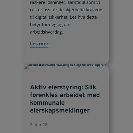
raskere løsninger, samtidig som vi
ruster oss for de skjerpede kravene
til digital sikkerhet. Les hva dette
betyr for deg og din
arbeidshverdag.
Les mer
Aktiv eierstyring: Slik
forenkles arbeidet med
kommunale
eierskapsmeldinger
2. jun 26