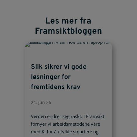
Les mer fra
Framsiktbloggen
Slik sikrer vi gode
løsninger for
fremtidens krav
24. jun 26
Verden endrer seg raskt. I Framsikt
fornyer vi arbeidsmetodene våre
med KI for å utvikle smartere og