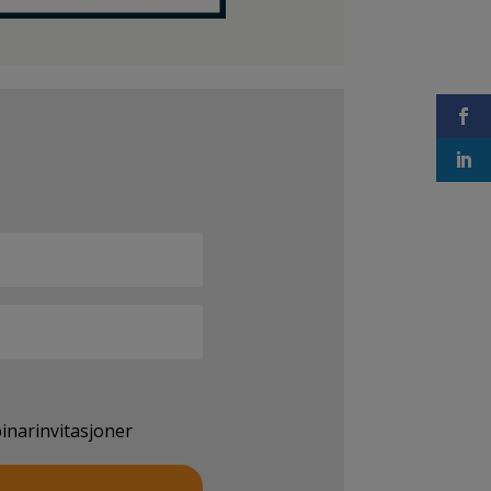
inarinvitasjoner