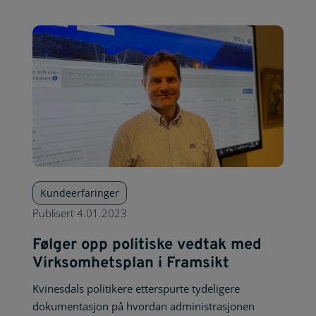
Kundeerfaringer
Publisert
4.01.2023
Følger opp politiske vedtak med
Virksomhetsplan i Framsikt
Kvinesdals politikere etterspurte tydeligere
dokumentasjon på hvordan administrasjonen