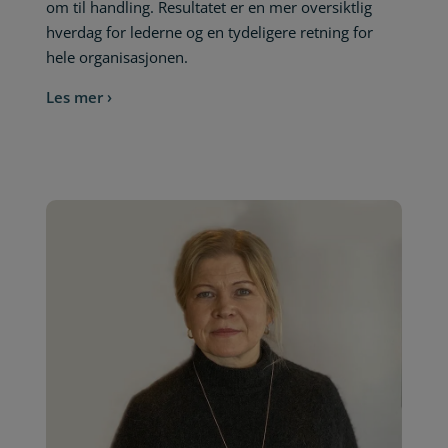
om til handling. Resultatet er en mer oversiktlig
hverdag for lederne og en tydeligere retning for
hele organisasjonen.
Les mer ›