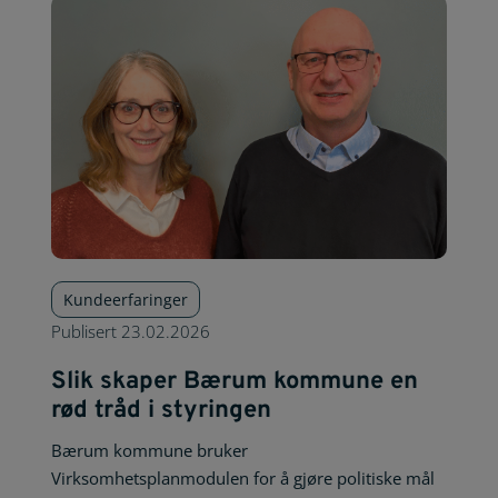
Kundeerfaringer
Publisert
23.02.2026
Slik skaper Bærum kommune en
rød tråd i styringen
Bærum kommune bruker
Virksomhetsplanmodulen for å gjøre politiske mål