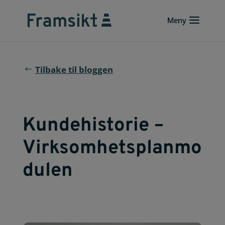
Tilbake til bloggen
Kundehistorie –
Virksomhetsplanmo
dulen