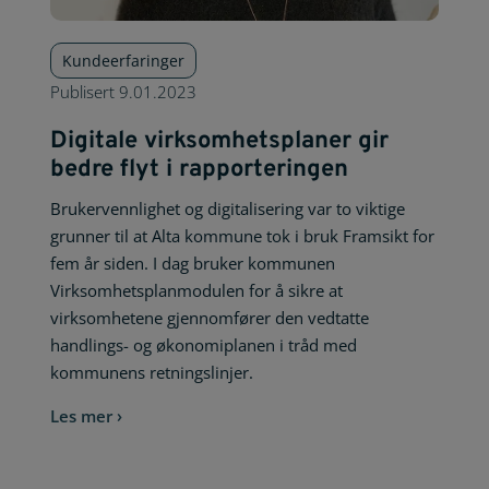
Kundeerfaringer
Publisert
9.01.2023
Digitale virksomhetsplaner gir
bedre flyt i rapporteringen
Brukervennlighet og digitalisering var to viktige
grunner til at Alta kommune tok i bruk Framsikt for
fem år siden. I dag bruker kommunen
Virksomhetsplanmodulen for å sikre at
virksomhetene gjennomfører den vedtatte
handlings- og økonomiplanen i tråd med
kommunens retningslinjer.
Les mer ›