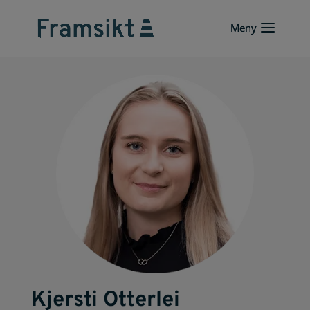
Kjersti Otterlei