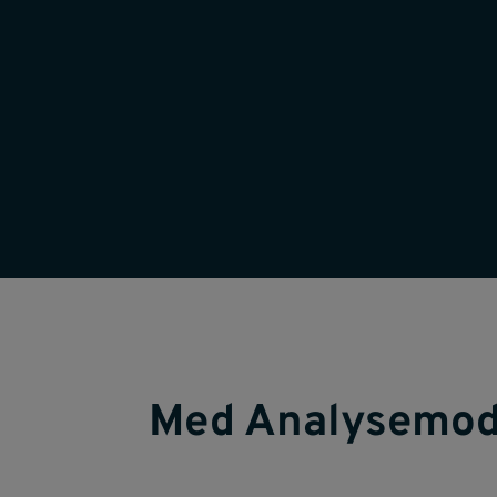
Med Analysemod