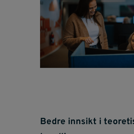
Bedre innsikt i teoreti