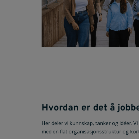
Hvordan er det å jobb
Her deler vi kunnskap, tanker og idéer. Vi 
med en flat organisasjonsstruktur og kor