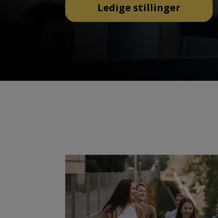
Ledige stillinger