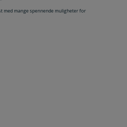
ekst med mange spennende muligheter for