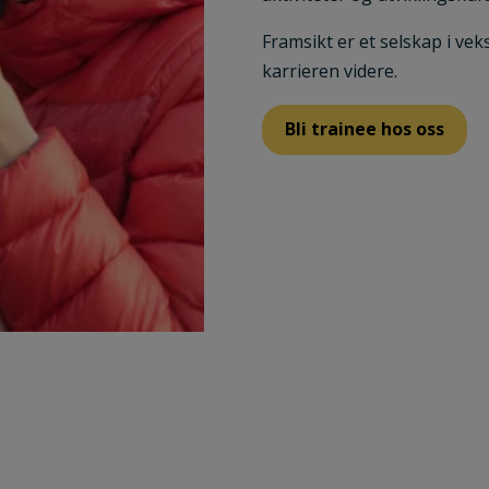
Framsikt er et selskap i v
karrieren videre.
Bli trainee hos oss