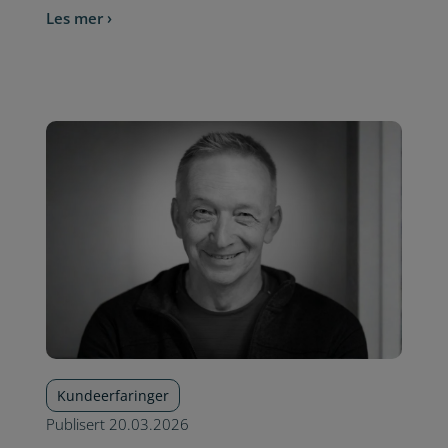
Les mer ›
Kundeerfaringer
Publisert
20.03.2026