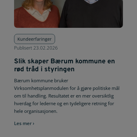
Kundeerfaringer
Publisert
23.02.2026
Slik skaper Bærum kommune en
rød tråd i styringen
Bærum kommune bruker
Virksomhetsplanmodulen for å gjøre politiske mål
om til handling. Resultatet er en mer oversiktlig
hverdag for lederne og en tydeligere retning for
hele organisasjonen.
Les mer ›