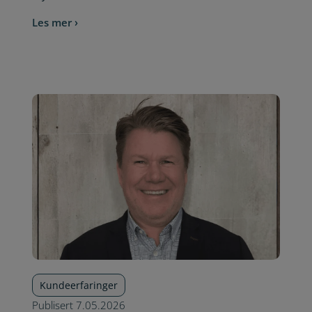
Les mer ›
Kundeerfaringer
Publisert
7.05.2026