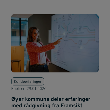
Kundeerfaringer
Publisert
29.01.2026
Øyer kommune deler erfaringer
med rådgivning fra Framsikt