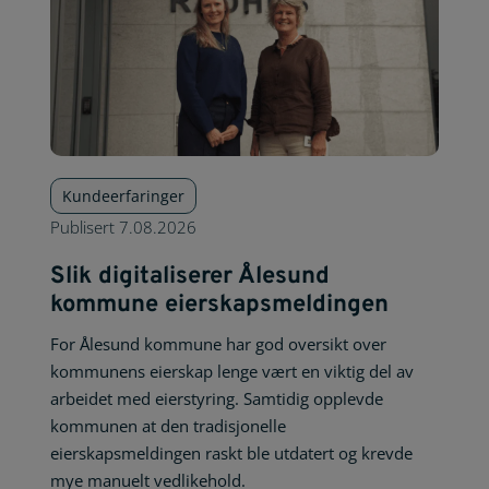
Kundeerfaringer
Publisert
7.08.2026
Slik digitaliserer Ålesund
kommune eierskapsmeldingen
For Ålesund kommune har god oversikt over
kommunens eierskap lenge vært en viktig del av
arbeidet med eierstyring. Samtidig opplevde
kommunen at den tradisjonelle
eierskapsmeldingen raskt ble utdatert og krevde
mye manuelt vedlikehold.