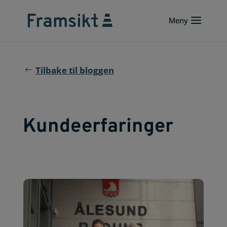
Tilbake til bloggen
Kundeerfaringer