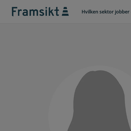
Hvilken sektor jobber 