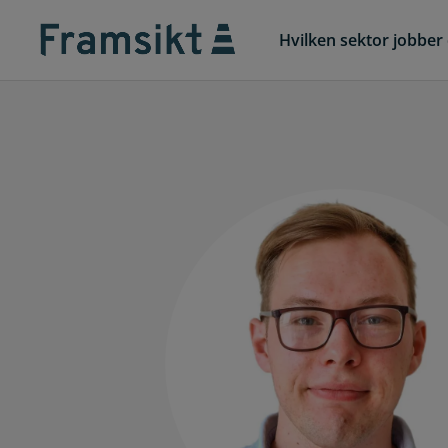
Hvilken sektor jobber 