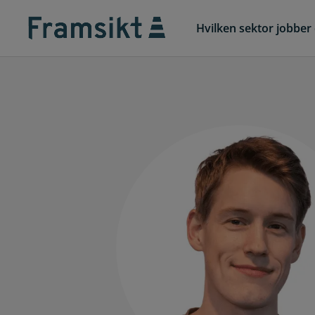
Hvilken sektor jobber 