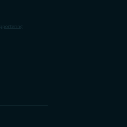
pportering