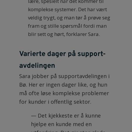
lære, spesielt når det kommer til
komplekse systemer. Det har vært
veldig trygt, og man tør å prøve seg
fram og stille spørsmål fordi man
blir sett og hørt, forklarer Sara.
Varierte dager på support-
avdelingen
Sara jobber på supportavdelingen i
Bø. Her er ingen dager like, og hun
må ofte løse komplekse problemer
for kunder i offentlig sektor.
— Det kjekkeste er å kunne
hjelpe en kunde med en