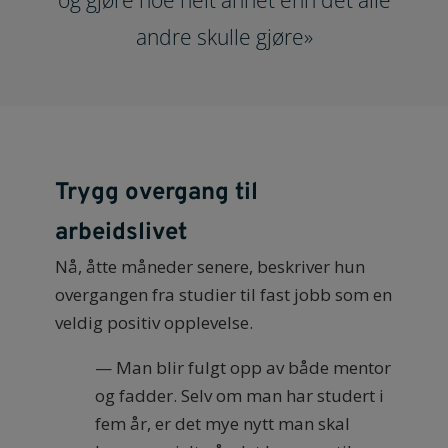
andre skulle gjøre»
Trygg overgang til
arbeidslivet
Nå, åtte måneder senere, beskriver hun
overgangen fra studier til fast jobb som en
veldig positiv opplevelse.
— Man blir fulgt opp av både mentor
og fadder. Selv om man har studert i
fem år, er det mye nytt man skal