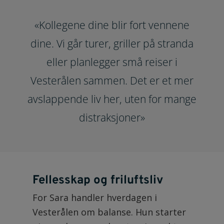
«Kollegene dine blir fort vennene
dine. Vi går turer, griller på stranda
eller planlegger små reiser i
Vesterålen sammen. Det er et mer
avslappende liv her, uten for mange
distraksjoner»
Fellesskap og friluftsliv
For Sara handler hverdagen i
Vesterålen om balanse. Hun starter