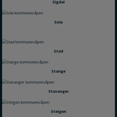
Sigdal
Sola
Stad
Stange
Stavanger
Steigen