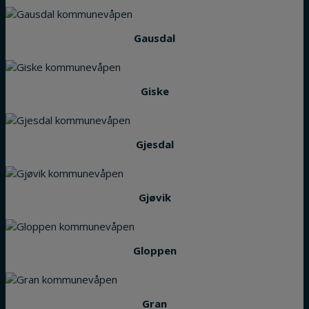
Gausdal
Giske
Gjesdal
Gjøvik
Gloppen
Gran