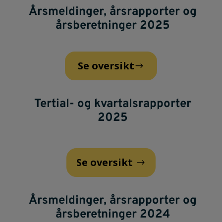
Årsmeldinger, årsrapporter og
årsberetninger 2025
Se oversikt
Tertial- og kvartalsrapporter
2025
Se oversikt
Årsmeldinger, årsrapporter og
årsberetninger 2024