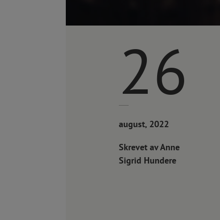
26
august, 2022
Skrevet av Anne
Sigrid Hundere