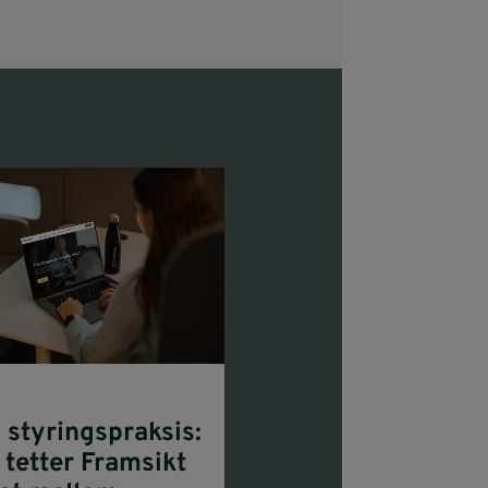
 styringspraksis:
 tetter Framsikt