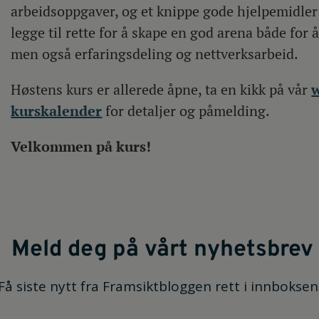
arbeidsoppgaver, og et knippe gode hjelpemidler å 
legge til rette for å skape en god arena både for
men også erfaringsdeling og nettverksarbeid.
Høstens kurs er allerede åpne, ta en kikk på vår
w
kurskalender
for detaljer og påmelding.
Velkommen på kurs!
Meld deg på vårt nyhetsbrev
Få siste nytt fra Framsiktbloggen rett i innboksen