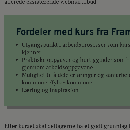
allerede eksisterende webinartilbud.
Fordeler med kurs fra Fram
Utgangspunkt i arbeidsprosesser som kurs
kjenner
Praktiske oppgaver og hurtigguider som hj
gjennom arbeidsoppgavene
Mulighet til å dele erfaringer og samarbei
kommuner/fylkeskommuner
Læring og inspirasjon
Etter kurset skal deltagerne ha et godt grunnlag 