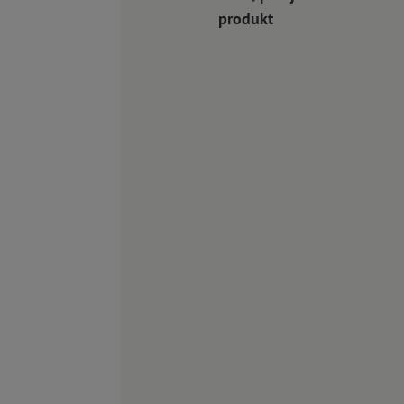
produkt