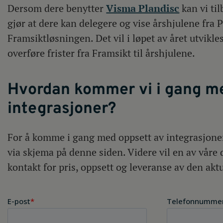
Dersom dere benytter
Visma Plandisc
kan vi ti
gjør at dere kan delegere og vise årshjulene fra P
Framsiktløsningen. Det vil i løpet av året utvikles
overføre frister fra Framsikt til årshjulene.
Hvordan kommer vi i gang m
integrasjoner?
For å komme i gang med oppsett av integrasjone
via skjema på denne siden. Videre vil en av våre 
kontakt for pris, oppsett og leveranse av den akt