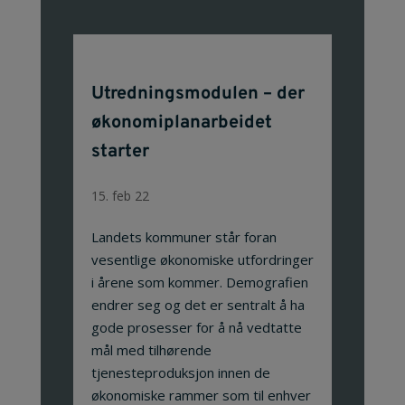
Utredningsmodulen – der
økonomiplanarbeidet
starter
15. feb 22
Landets kommuner står foran
vesentlige økonomiske utfordringer
i årene som kommer. Demografien
endrer seg og det er sentralt å ha
gode prosesser for å nå vedtatte
mål med tilhørende
tjenesteproduksjon innen de
økonomiske rammer som til enhver