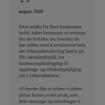
august, 2020
Etter ønske fra flere kommuner
holdt Asker kommune et webinar
der de fortalte om hvordan de
har jobbet med å strukturere hele
sin virksomhetsstyring basert på
FNs bærekraftsmål, fra
kommuneplanlegging til
oppdrags- og tiltaksoppfølging
ute i virksomhetene.
«Vi hevder ikke at måten vi jobber
på har funnet svaret på alt, men
deler løsninger og utfordringer vi