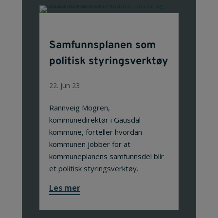
Samfunnsplanen som
politisk styringsverktøy
22. jun 23
Rannveig Mogren,
kommunedirektør i Gausdal
kommune, forteller hvordan
kommunen jobber for at
kommuneplanens samfunnsdel blir
et politisk styringsverktøy.
Les mer