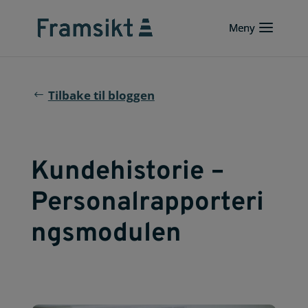
Tilbake til bloggen
Kundehistorie –
Personalrapporteri
ngsmodulen