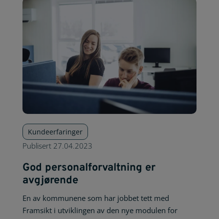
Kundeerfaringer
Publisert
27.04.2023
God personalforvaltning er
avgjørende
En av kommunene som har jobbet tett med
Framsikt i utviklingen av den nye modulen for