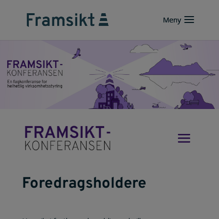
Foredragsholdere