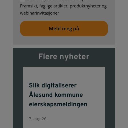
Framsikt, faglige artikler, produktnyheter og
webinarinvitasjoner
Meld meg på
Flere nyheter
Slik digitaliserer
Ålesund kommune
eierskapsmeldingen
7. aug 26