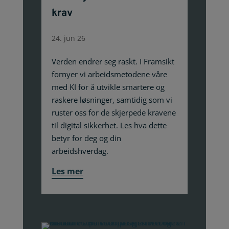
krav
24. jun 26
Verden endrer seg raskt. I Framsikt
fornyer vi arbeidsmetodene våre
med KI for å utvikle smartere og
raskere løsninger, samtidig som vi
ruster oss for de skjerpede kravene
til digital sikkerhet. Les hva dette
betyr for deg og din
arbeidshverdag.
Les mer