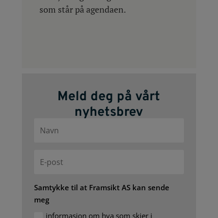
som står på agendaen.
Meld deg på vårt
nyhetsbrev
Samtykke til at Framsikt AS kan sende
meg
informasjon om hva som skjer i