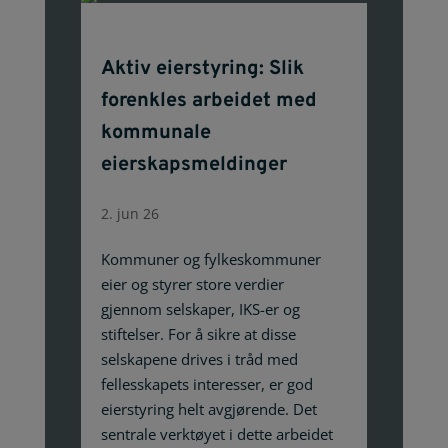
Aktiv eierstyring: Slik
forenkles arbeidet med
kommunale
eierskapsmeldinger
2. jun 26
Kommuner og fylkeskommuner
eier og styrer store verdier
gjennom selskaper, IKS-er og
stiftelser. For å sikre at disse
selskapene drives i tråd med
fellesskapets interesser, er god
eierstyring helt avgjørende. Det
sentrale verktøyet i dette arbeidet