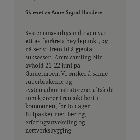
Skrevet av
Anne Sigrid Hundere
Systemansvarligsamlingen var
ett av fjorårets høydepunkt, og
nå ser vi frem til å gjenta
suksessen. Årets samling blir
avhold 21-22 juni på
Gardermoen. Vi ønsker å samle
superbrukerne og
systemadministratorene, altså de
som kjenner Framsikt best i
kommunen, for to dager
fullpakket med læring,
erfaringsutveksling og
nettverksbygging.