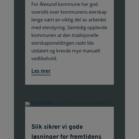
For Ålesund kommune har god
oversikt over kommunens eierskap
lenge vært en viktig del av arbeidet
med eierstyring. Samtidig opplevde
kommunen at den tradisjonelle
eierskapsmeldingen raskt ble
utdatert og krevde mye manuelt
vedlikehold.
Les mer
Slik sikrer vi gode
løsninger for fremtidens