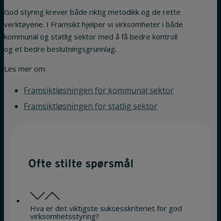
God styring krever både riktig metodikk og de rette
verktøyene. I Framsikt hjelper vi virksomheter i både
kommunal og statlig sektor med å få bedre kontroll
og et bedre beslutningsgrunnlag.
Les mer om:
Framsiktløsningen for kommunal sektor
Framsiktløsningen for statlig sektor
Ofte stilte spørsmål
Hva er det viktigste suksesskriteriet for god
virksomhetsstyring?