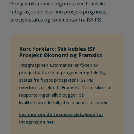
Prosjektøkonomi integreres med Framsikt.
Integrasjonen leser inn prosjektprognose,
prosjektstatus og kommentar fra ISY PØ.
Kort forklart: Slik kobles ISY
Prosjekt Økonomi og Framsikt
Integrasjonen automatiserer flyten av
prosjektdata, slik at prognoser og tekstlig
status fra fryste prosjekter i ISY PØ
overføres direkte til Framsikt. Dette sikrer at
rapporteringen alltid bygger på
kvalitetssikrede tall, uten manuelt forarbeid.
Les mer om de tekniske detaljene for
integrasjon her.