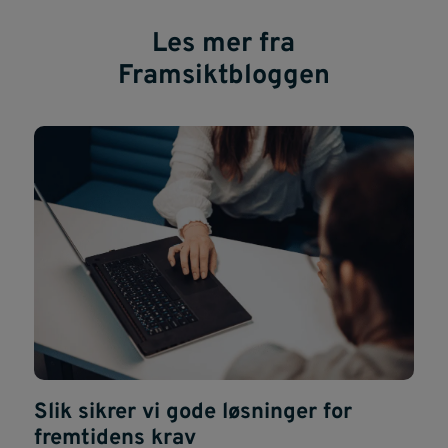
Les mer fra
Framsiktbloggen
Slik sikrer vi gode løsninger for
fremtidens krav