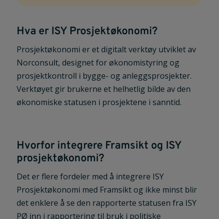
Hva er ISY Prosjektøkonomi?
Prosjektøkonomi er et digitalt verktøy utviklet av
Norconsult, designet for økonomistyring og
prosjektkontroll i bygge- og anleggsprosjekter.
Verktøyet gir brukerne et helhetlig bilde av den
økonomiske statusen i prosjektene i sanntid.
Hvorfor integrere Framsikt og ISY
prosjektøkonomi?
Det er flere fordeler med å integrere ISY
Prosjektøkonomi med Framsikt og ikke minst blir
det enklere å se den rapporterte statusen fra ISY
PØ inn i rapportering til bruk i politiske