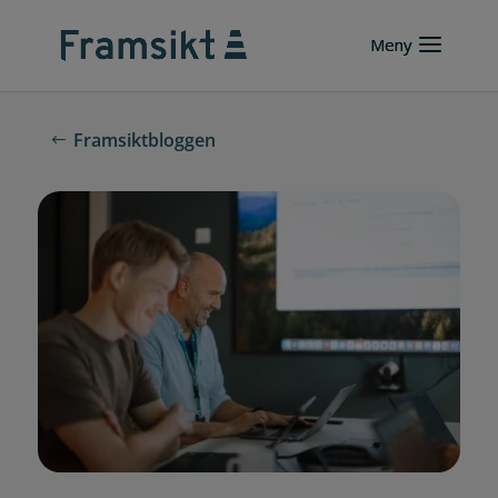
Framsiktbloggen