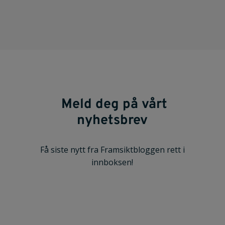
Meld deg på vårt
nyhetsbrev
Få siste nytt fra Framsiktbloggen rett i
innboksen!