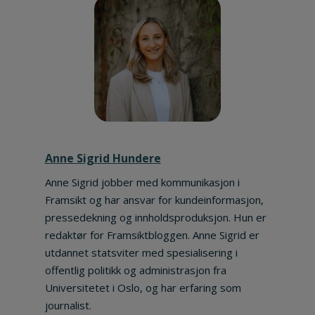
Anne Sigrid Hundere
Anne Sigrid jobber med kommunikasjon i
Framsikt og har ansvar for kundeinformasjon,
pressedekning og innholdsproduksjon. Hun er
redaktør for Framsiktbloggen. Anne Sigrid er
utdannet statsviter med spesialisering i
offentlig politikk og administrasjon fra
Universitetet i Oslo, og har erfaring som
journalist.