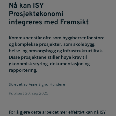
Nå kan ISY
Prosjektøkonomi
integreres med Framsikt
Kommuner står ofte som byggherrer for store
og komplekse prosjekter, som skolebygg,
helse- og omsorgsbygg og infrastrukturtiltak.
Disse prosjektene stiller høye krav til
økonomisk styring, dokumentasjon og
rapportering.
Skrevet av
Anne Sigrid Hundere
Publisert 30. sep 2025
For å gjøre dette arbeidet mer effektivt kan nå ISY