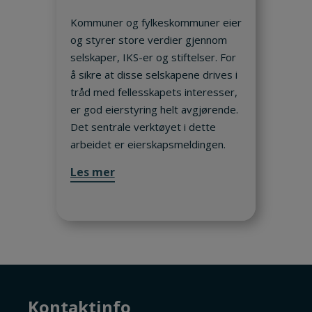
Kommuner og fylkeskommuner eier
og styrer store verdier gjennom
selskaper, IKS-er og stiftelser. For
å sikre at disse selskapene drives i
tråd med fellesskapets interesser,
er god eierstyring helt avgjørende.
Det sentrale verktøyet i dette
arbeidet er eierskapsmeldingen.
Les mer
Kontaktinfo