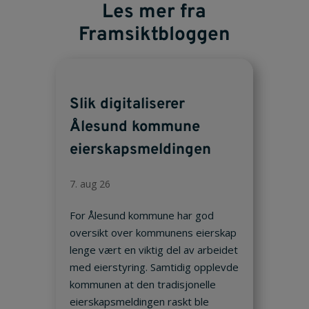
Les mer fra
Framsiktbloggen
Slik digitaliserer
Ålesund kommune
eierskapsmeldingen
7. aug 26
For Ålesund kommune har god
oversikt over kommunens eierskap
lenge vært en viktig del av arbeidet
med eierstyring. Samtidig opplevde
kommunen at den tradisjonelle
eierskapsmeldingen raskt ble