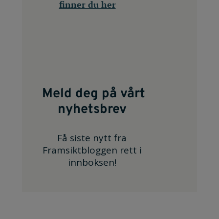
finner du her
Meld deg på vårt
nyhetsbrev
Få siste nytt fra
Framsiktbloggen rett i
innboksen!