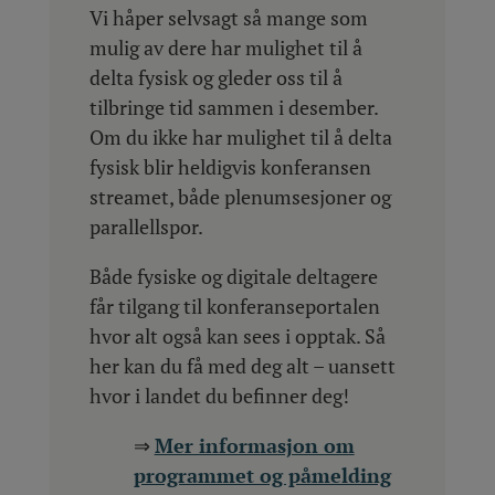
Vi håper selvsagt så mange som
mulig av dere har mulighet til å
delta fysisk og gleder oss til å
tilbringe tid sammen i desember.
Om du ikke har mulighet til å delta
fysisk blir heldigvis konferansen
streamet, både plenumsesjoner og
parallellspor.
Både fysiske og digitale deltagere
får tilgang til konferanseportalen
hvor alt også kan sees i opptak. Så
her kan du få med deg alt – uansett
hvor i landet du befinner deg!
⇒
Mer informasjon om
programmet og påmelding