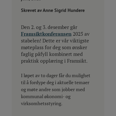
Skrevet av Anne Sigrid Hundere
Den 2. og 3. desember går
Framsiktkonferansen
2025 av
stabelen! Dette er vår viktigste
møteplass for deg som ønsker
faglig påfyll kombinert med
praktisk opplæring i Framsikt.
I løpet av to dager får du mulighet
til å fordype deg i aktuelle temaer
og møte andre som jobber med
kommunal økonomi- og
virksomhetsstyring.