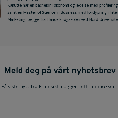
Kanutte har en bachelor i økonomi og ledelse med profilerin
samt en Master of Science in Business med fordypning i Inte
Marketing, begge fra Handelshøgskolen ved Nord Universite
Meld deg på vårt nyhetsbrev
Få siste nytt fra Framsiktbloggen rett i innboksen!