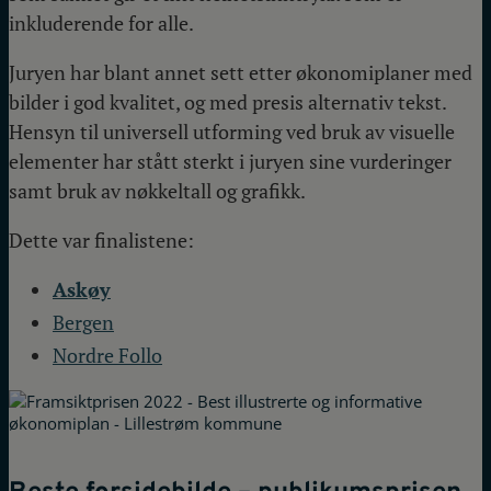
inkluderende for alle.
Juryen har blant annet sett etter økonomiplaner med
bilder i god kvalitet, og med presis alternativ tekst.
Hensyn til universell utforming ved bruk av visuelle
elementer har stått sterkt i juryen sine vurderinger
samt bruk av nøkkeltall og grafikk.
Dette var finalistene:
Askøy
Bergen
Nordre Follo