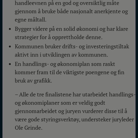
handleevnen på en god og oversiktlig måte
gjennom å bruke både nasjonalt anerkjente og
egne måltall.
Bygger videre på en solid økonomi og har klare
strategier for å opprettholde denne.
Kommunen bruker drifts- og investeringstiltak
aktivt inn i utviklingen av kommunen.
En handlings- og økonomiplan som raskt
kommer fram til de viktigste poengene og fin
bruk av grafikk.
– Alle de tre finalistene har utarbeidet handlings-
og økonomiplaner som er veldig godt
gjennomarbeidet og juryen vurderer disse til å
være gode styringsverktøy, understeker juryleder
Ole Grinde.