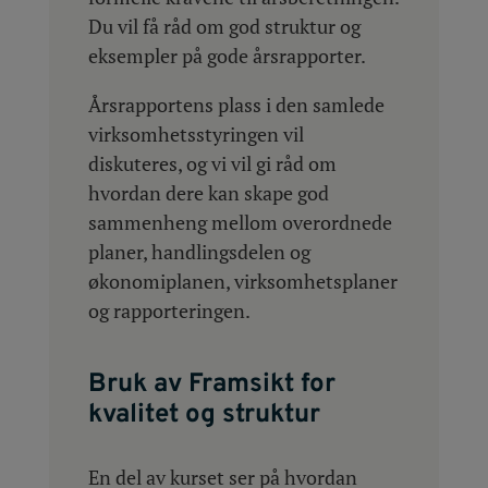
Du vil få råd om god struktur og
eksempler på gode årsrapporter.
Årsrapportens plass i den samlede
virksomhetsstyringen vil
diskuteres, og vi vil gi råd om
hvordan dere kan skape god
sammenheng mellom overordnede
planer, handlingsdelen og
økonomiplanen, virksomhetsplaner
og rapporteringen.
Bruk av Framsikt for
kvalitet og struktur
En del av kurset ser på hvordan