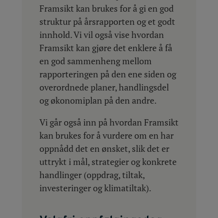
Framsikt kan brukes for å gi en god
struktur på årsrapporten og et godt
innhold. Vi vil også vise hvordan
Framsikt kan gjøre det enklere å få
en god sammenheng mellom
rapporteringen på den ene siden og
overordnede planer, handlingsdel
og økonomiplan på den andre.
Vi går også inn på hvordan Framsikt
kan brukes for å vurdere om en har
oppnådd det en ønsket, slik det er
uttrykt i mål, strategier og konkrete
handlinger (oppdrag, tiltak,
investeringer og klimatiltak).