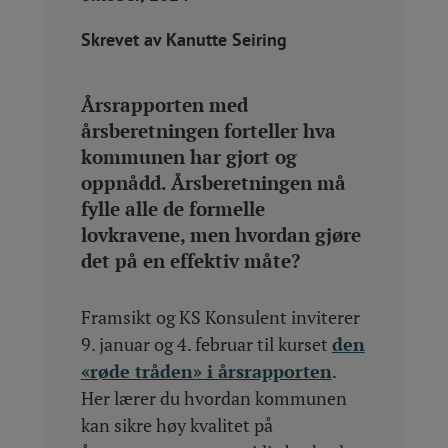
Skrevet av Kanutte Seiring
Årsrapporten med
årsberetningen forteller hva
kommunen har gjort og
oppnådd. Årsberetningen må
fylle alle de formelle
lovkravene, men hvordan gjøre
det på en effektiv måte?
Framsikt og KS Konsulent inviterer
9. januar og 4. februar til kurset
den
«røde tråden» i årsrapporten
.
Her lærer du hvordan kommunen
kan sikre høy kvalitet på