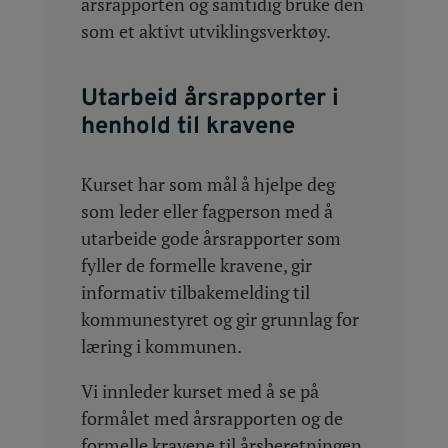
årsrapporten og samtidig bruke den
som et aktivt utviklingsverktøy.
Utarbeid årsrapporter i
henhold til kravene
Kurset har som mål å hjelpe deg
som leder eller fagperson med å
utarbeide gode årsrapporter som
fyller de formelle kravene, gir
informativ tilbakemelding til
kommunestyret og gir grunnlag for
læring i kommunen.
Vi innleder kurset med å se på
formålet med årsrapporten og de
formelle kravene til årsberetningen.