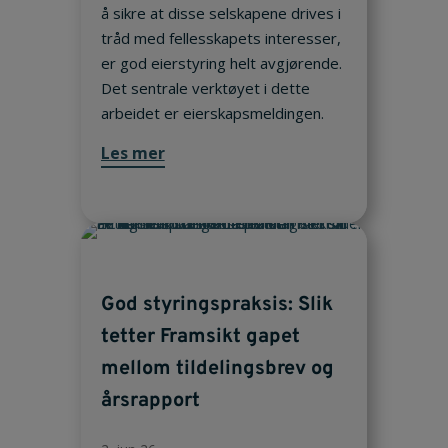
å sikre at disse selskapene drives i
tråd med fellesskapets interesser,
er god eierstyring helt avgjørende.
Det sentrale verktøyet i dette
arbeidet er eierskapsmeldingen.
Les mer
God styringspraksis: Slik
tetter Framsikt gapet
mellom tildelingsbrev og
årsrapport