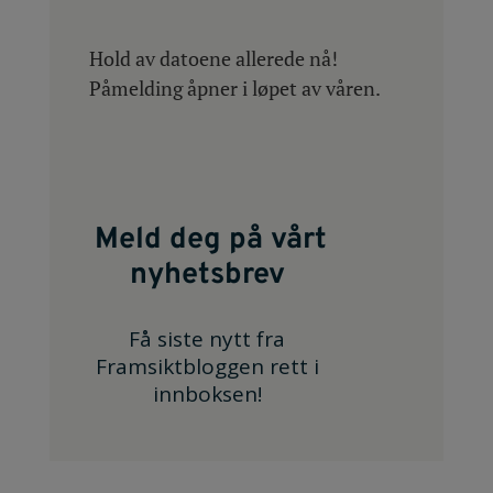
Hold av datoene allerede nå!
Påmelding åpner i løpet av våren.
Meld deg på vårt
nyhetsbrev
Få siste nytt fra
Framsiktbloggen rett i
innboksen!