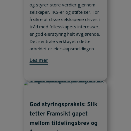
og styrer store verdier gjennom
selskaper, IKS-er og stiftelser. For
å sikre at disse selskapene drives i
tråd med fellesskapets interesser,
er god eierstyring helt avgjørende.
Det sentrale verktøyet i dette
arbeidet er eierskapsmeldingen.
Les mer
God styringspraksis: Slik
tetter Framsikt gapet
mellom tildelingsbrev og