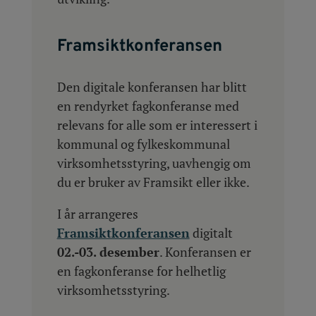
Framsiktkonferansen
Den digitale konferansen har blitt
en rendyrket fagkonferanse med
relevans for alle som er interessert i
kommunal og fylkeskommunal
virksomhetsstyring, uavhengig om
du er bruker av Framsikt eller ikke.
I år arrangeres
Framsiktkonferansen
digitalt
02.-03. desember
. Konferansen er
en fagkonferanse for helhetlig
virksomhetsstyring.