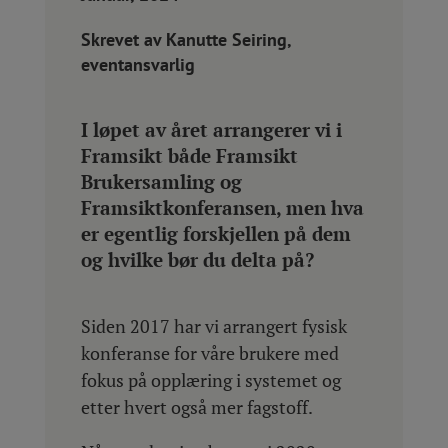
Skrevet av Kanutte Seiring,
eventansvarlig
I løpet av året arrangerer vi i
Framsikt både Framsikt
Brukersamling og
Framsiktkonferansen, men hva
er egentlig forskjellen på dem
og hvilke bør du delta på?
Siden 2017 har vi arrangert fysisk
konferanse for våre brukere med
fokus på opplæring i systemet og
etter hvert også mer fagstoff.