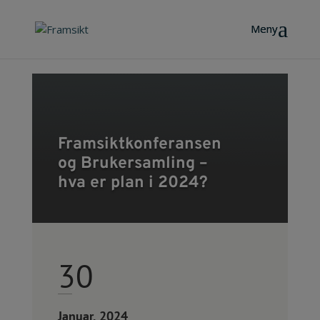
Framsiktkonferansen
og Brukersamling –
hva er plan i 2024?
30
Januar, 2024