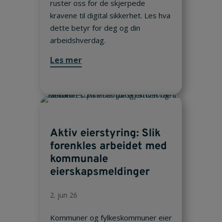
ruster oss for de skjerpede
kravene til digital sikkerhet. Les hva
dette betyr for deg og din
arbeidshverdag.
Les mer
Aktiv eierstyring: Slik
forenkles arbeidet med
kommunale
eierskapsmeldinger
2. jun 26
Kommuner og fylkeskommuner eier