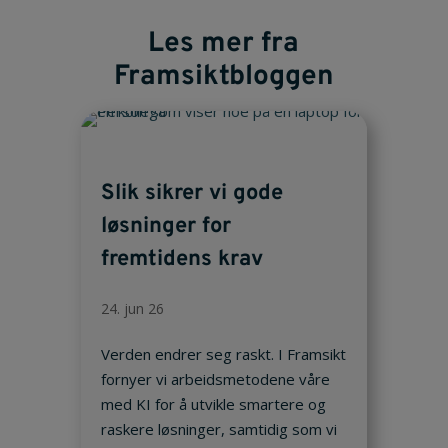
Les mer fra
Framsiktbloggen
Slik sikrer vi gode
løsninger for
fremtidens krav
24. jun 26
Verden endrer seg raskt. I Framsikt
fornyer vi arbeidsmetodene våre
med KI for å utvikle smartere og
raskere løsninger, samtidig som vi