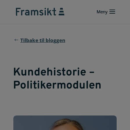
Tilbake til bloggen
Kundehistorie –
Politikermodulen