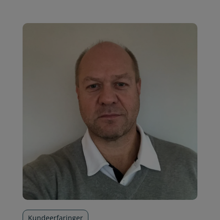
Kundeerfaringer