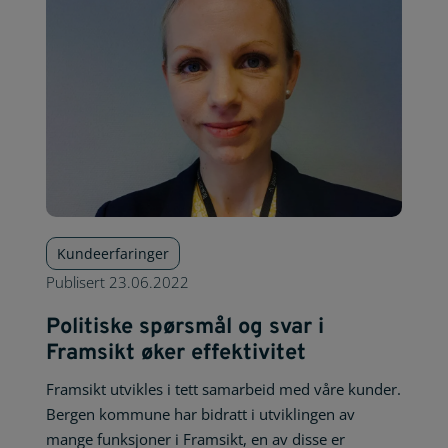
Kundeerfaringer
Publisert
23.06.2022
Politiske spørsmål og svar i
Framsikt øker effektivitet
Framsikt utvikles i tett samarbeid med våre kunder.
Bergen kommune har bidratt i utviklingen av
mange funksjoner i Framsikt, en av disse er