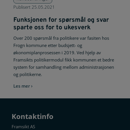
Publisert
25.05.2021
Funksjonen for spørsmål og svar
sparte oss for to ukesverk
Over 200 spørsmål fra politikere var fasiten hos
Frogn kommune etter budsjett- og
økonomiplanprosessen i 2019. Ved hjelp av
Framsikts politikermodul fikk kommunen et bedre
system for samhandling mellom administrasjonen
og politikerne.
Les mer ›
Kontaktinfo
Framsikt AS