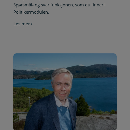
Spørsmål- og svar funksjonen, som du finner i
Politikermodulen.
Les mer ›