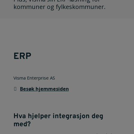
kommuner og fylkeskommuner.
ERP
Visma Enterprise AS
Besøk hjemmesiden
Hva hjelper integrasjon deg
med?