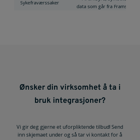
Sykefraværssaker
Ønsker din virksomhet å ta i
bruk integrasjoner?
Vi gir deg gjerne et uforpliktende tilbud! Send
inn skjemaet under og så tar vi kontakt for å