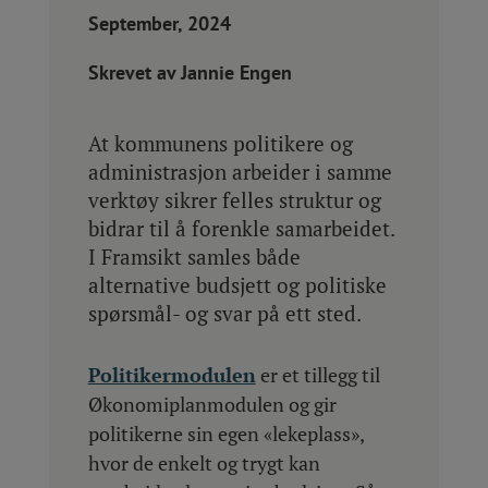
September, 2024
Skrevet av Jannie Engen
At kommunens politikere og
administrasjon arbeider i samme
verktøy sikrer felles struktur og
bidrar til å forenkle samarbeidet.
I Framsikt samles både
alternative budsjett og politiske
spørsmål- og svar på ett sted.
Politikermodulen
er et tillegg til
Økonomiplanmodulen og gir
politikerne sin egen «lekeplass»,
hvor de enkelt og trygt kan