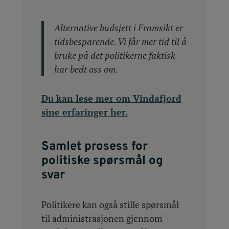
Alternative budsjett i Framsikt er
tidsbesparende. Vi får mer tid til å
bruke på det politikerne faktisk
har bedt oss om.
Du kan lese mer om Vindafjord
sine erfaringer her.
Samlet prosess for
politiske spørsmål og
svar
Politikere kan også stille spørsmål
til administrasjonen gjennom