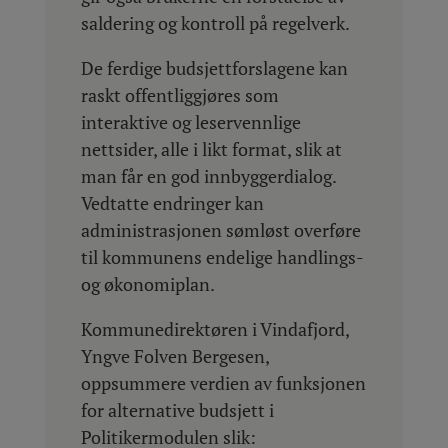
saldering og kontroll på regelverk.
De ferdige budsjettforslagene kan
raskt offentliggjøres som
interaktive og leservennlige
nettsider, alle i likt format, slik at
man får en god innbyggerdialog.
Vedtatte endringer kan
administrasjonen sømløst overføre
til kommunens endelige handlings-
og økonomiplan.
Kommunedirektøren i Vindafjord,
Yngve Folven Bergesen,
oppsummere verdien av funksjonen
for alternative budsjett i
Politikermodulen slik: