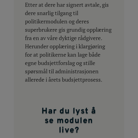
Etter at dere har signert avtale, gis
dere snarlig tilgang til
politikermodulen og deres
superbrukere gis grundig opplæring
fra en av våre dyktige rådgivere.
Herunder opplæring i klargjøring
for at politikerne kan lage både
egne budsjettforslag og stille
spørsmål til administrasjonen
allerede i årets budsjettprosess.
Har du lyst å
se modulen
live?