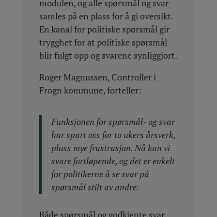
modulen, og alle spørsmål og svar
samles på en plass for å gi oversikt.
En kanal for politiske spørsmål gir
trygghet for at politiske spørsmål
blir fulgt opp og svarene synliggjort.
Roger Magnussen, Controller i
Frogn kommune, forteller:
Funksjonen for spørsmål- og svar
har spart oss for to ukers årsverk,
pluss mye frustrasjon. Nå kan vi
svare fortløpende, og det er enkelt
for politikerne å se svar på
spørsmål stilt av andre.
Både spørsmål og godkjente svar