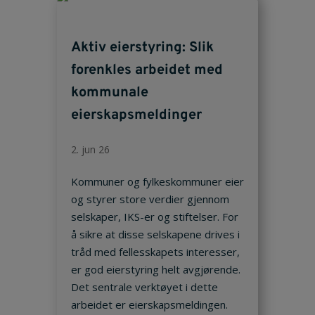
Aktiv eierstyring: Slik
forenkles arbeidet med
kommunale
eierskapsmeldinger
2. jun 26
Kommuner og fylkeskommuner eier
og styrer store verdier gjennom
selskaper, IKS-er og stiftelser. For
å sikre at disse selskapene drives i
tråd med fellesskapets interesser,
er god eierstyring helt avgjørende.
Det sentrale verktøyet i dette
arbeidet er eierskapsmeldingen.