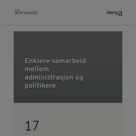
Enklere samarbeid
mellom
administrasjon og
politikere
17