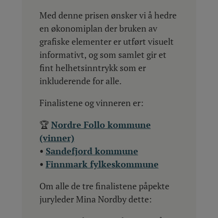
Med denne prisen ønsker vi å hedre
en økonomiplan der bruken av
grafiske elementer er utført visuelt
informativt, og som samlet gir et
fint helhetsinntrykk som er
inkluderende for alle.
Finalistene og vinneren er:
🏆
Nordre Follo kommune
(vinner)
•
Sandefjord kommune
•
Finnmark fylkeskommune
Om alle de tre finalistene påpekte
juryleder Mina Nordby dette: