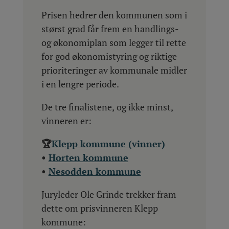
Prisen hedrer den kommunen som i
størst grad får frem en handlings-
og økonomiplan som legger til rette
for god økonomistyring og riktige
prioriteringer av kommunale midler
i en lengre periode.
De tre finalistene, og ikke minst,
vinneren er:
🏆
Klepp kommune (vinner)
•
Horten kommune
•
Nesodden kommune
Juryleder Ole Grinde trekker fram
dette om prisvinneren Klepp
kommune: