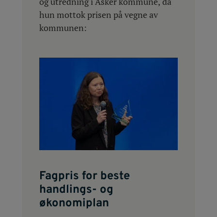
og utredning i Asker kommune, da
hun mottok prisen på vegne av
kommunen:
Fagpris for beste
handlings- og
økonomiplan