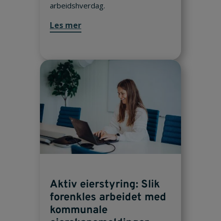
arbeidshverdag.
Les mer
Aktiv eierstyring: Slik
forenkles arbeidet med
kommunale