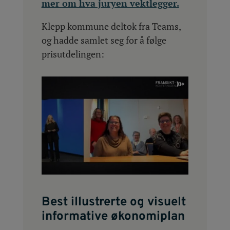
mer om hva juryen vektlegger.
Klepp kommune deltok fra Teams,
og hadde samlet seg for å følge
prisutdelingen:
Best illustrerte og visuelt
informative økonomiplan