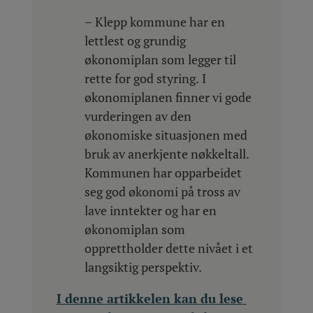
– Klepp kommune har en
lettlest og grundig
økonomiplan som legger til
rette for god styring. I
økonomiplanen finner vi gode
vurderingen av den
økonomiske situasjonen med
bruk av anerkjente nøkkeltall.
Kommunen har opparbeidet
seg god økonomi på tross av
lave inntekter og har en
økonomiplan som
opprettholder dette nivået i et
langsiktig perspektiv.
I denne artikkelen kan du lese