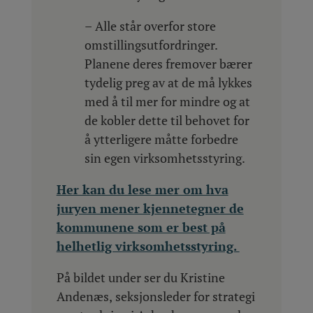
– Alle står overfor store
omstillingsutfordringer.
Planene deres fremover bærer
tydelig preg av at de må lykkes
med å til mer for mindre og at
de kobler dette til behovet for
å ytterligere måtte forbedre
sin egen virksomhetsstyring.
Her kan du lese mer om hva
juryen mener kjennetegner de
kommunene som er best på
helhetlig virksomhetsstyring.
På bildet under ser du Kristine
Andenæs, seksjonsleder for strategi