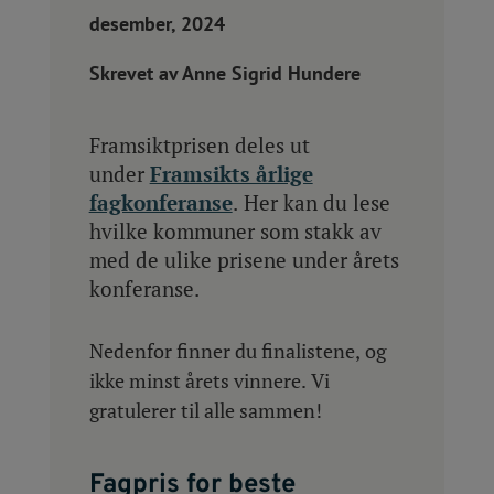
desember, 2024
Skrevet av Anne Sigrid Hundere
Framsiktprisen deles ut
under
Framsikts årlige
fagkonferanse
. Her kan du lese
hvilke kommuner som stakk av
med de ulike prisene under årets
konferanse.
Nedenfor finner du finalistene, og
ikke minst årets vinnere. Vi
gratulerer til alle sammen!
Fagpris for beste