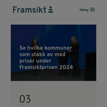
Se hvilke kommuner
som stakk av med
priser under
Framsiktprisen 2024
03