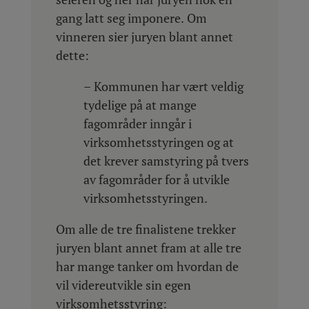
gang latt seg imponere. Om
vinneren sier juryen blant annet
dette:
– Kommunen har vært veldig
tydelige på at mange
fagområder inngår i
virksomhetsstyringen og at
det krever samstyring på tvers
av fagområder for å utvikle
virksomhetsstyringen.
Om alle de tre finalistene trekker
juryen blant annet fram at alle tre
har mange tanker om hvordan de
vil videreutvikle sin egen
virksomhetsstyring: