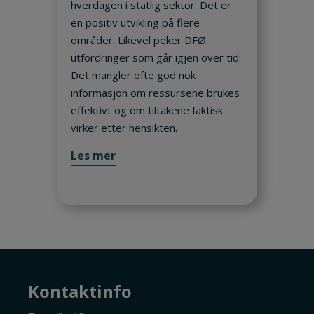
hverdagen i statlig sektor: Det er
en positiv utvikling på flere
områder. Likevel peker DFØ
utfordringer som går igjen over tid:
Det mangler ofte god nok
informasjon om ressursene brukes
effektivt og om tiltakene faktisk
virker etter hensikten.
Les mer
Kontaktinfo