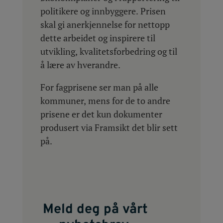
politikere og innbyggere. Prisen
skal gi anerkjennelse for nettopp
dette arbeidet og inspirere til
utvikling, kvalitetsforbedring og til
å lære av hverandre.
For fagprisene ser man på alle
kommuner, mens for de to andre
prisene er det kun dokumenter
produsert via Framsikt det blir sett
på.
Meld deg på vårt