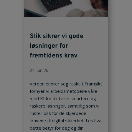
Slik sikrer vi gode
løsninger for
fremtidens krav
24. jun 26
Verden endrer seg raskt. I Framsikt
fornyer vi arbeidsmetodene våre
med KI for å utvikle smartere og
raskere løsninger, samtidig som vi
ruster oss for de skjerpede
kravene til digital sikkerhet. Les hva
dette betyr for deg og din