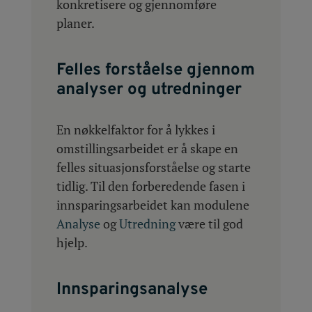
konkretisere og gjennomføre
planer.
Felles forståelse gjennom
analyser og utredninger
En nøkkelfaktor for å lykkes i
omstillingsarbeidet er å skape en
felles situasjonsforståelse og starte
tidlig. Til den forberedende fasen i
innsparingsarbeidet kan modulene
Analyse
og
Utredning
være til god
hjelp.
Innsparingsanalyse