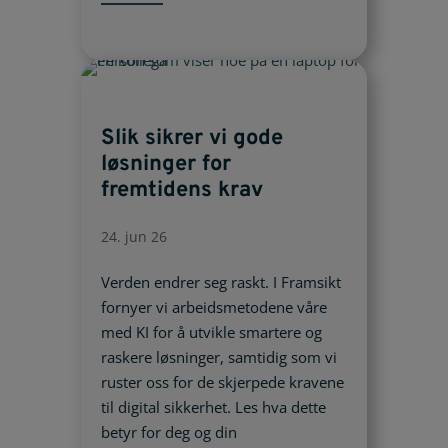
Slik sikrer vi gode
løsninger for
fremtidens krav
24. jun 26
Verden endrer seg raskt. I Framsikt
fornyer vi arbeidsmetodene våre
med KI for å utvikle smartere og
raskere løsninger, samtidig som vi
ruster oss for de skjerpede kravene
til digital sikkerhet. Les hva dette
betyr for deg og din