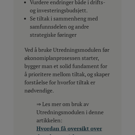
Vurdere endringer både i drifts-
og investeringsbudsjett.
Se tiltak i sammenheng med
samfunnsdelen og andre
strategiske føringer
Ved å bruke Utredningsmodulen før
økonomiplanprosessen starter,
bygger man et solid fundament for
å prioritere mellom tiltak, og skaper
forståelse for hvorfor tiltak er
nødvendige.
⇒ Les mer om bruk av
Utredningsmodulen i denne
artikkelen:
Hvordan få oversikt over