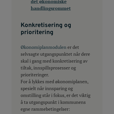
det økonomiske
handlingsrommet
Konkretisering og
prioritering
Økonomiplanmodulen
er det
selvsagte utgangspunktet når dere
skal i gang med konkretisering av
tiltak, innspillsprosesser og
prioriteringer.
For å lykkes med økonomiplanen,
spesielt når innsparing og
omstilling står i fokus, er det viktig
å ta utgangspunkt i kommunens
egne rammebetingelser: