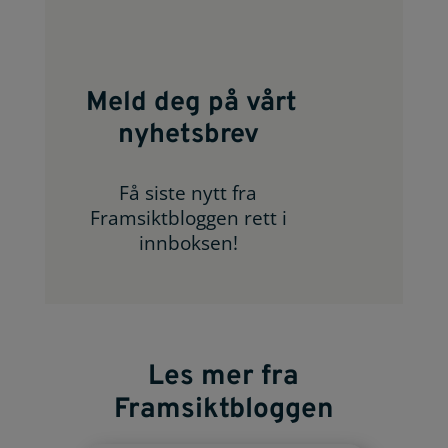
Meld deg på vårt
nyhetsbrev
Få siste nytt fra
Framsiktbloggen rett i
innboksen!
Les mer fra
Framsiktbloggen