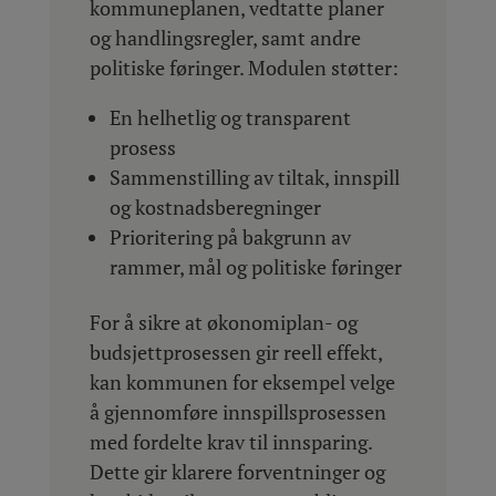
kommuneplanen, vedtatte planer
og handlingsregler, samt andre
politiske føringer. Modulen støtter:
En helhetlig og transparent
prosess
Sammenstilling av tiltak, innspill
og kostnadsberegninger
Prioritering på bakgrunn av
rammer, mål og politiske føringer
For å sikre at økonomiplan- og
budsjettprosessen gir reell effekt,
kan kommunen for eksempel velge
å gjennomføre innspillsprosessen
med fordelte krav til innsparing.
Dette gir klarere forventninger og