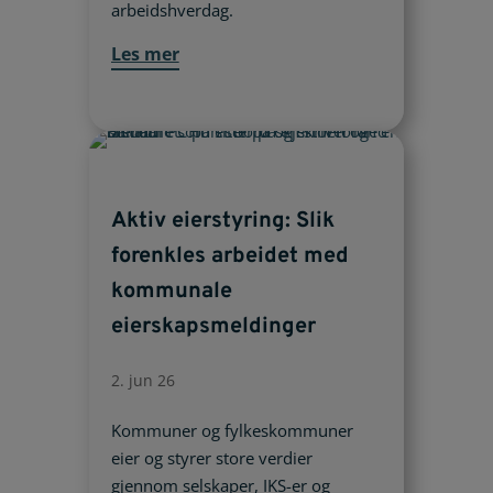
arbeidshverdag.
Les mer
Aktiv eierstyring: Slik
forenkles arbeidet med
kommunale
eierskapsmeldinger
2. jun 26
Kommuner og fylkeskommuner
eier og styrer store verdier
gjennom selskaper, IKS-er og