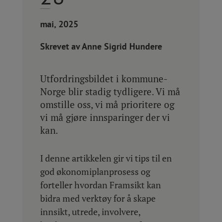
mai, 2025
Skrevet av Anne Sigrid Hundere
Utfordringsbildet i kommune-
Norge blir stadig tydligere. Vi må
omstille oss, vi må prioritere og
vi må gjøre innsparinger der vi
kan.
I denne artikkelen gir vi tips til en
god økonomiplanprosess og
forteller hvordan Framsikt kan
bidra med verktøy for å skape
innsikt, utrede, involvere,