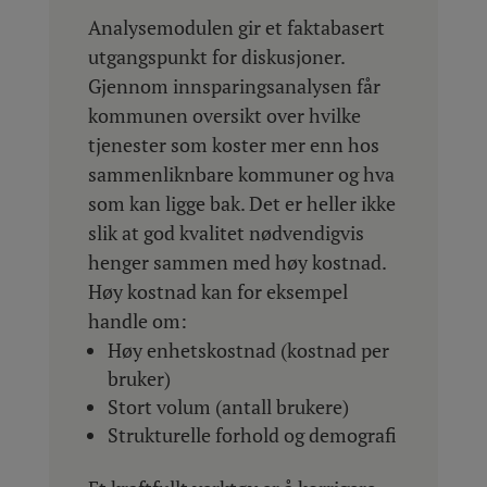
Analysemodulen gir et faktabasert
utgangspunkt for diskusjoner.
Gjennom innsparingsanalysen får
kommunen oversikt over hvilke
tjenester som koster mer enn hos
sammenliknbare kommuner og hva
som kan ligge bak. Det er heller ikke
slik at god kvalitet nødvendigvis
henger sammen med høy kostnad.
Høy kostnad kan for eksempel
handle om:
Høy enhetskostnad (kostnad per
bruker)
Stort volum (antall brukere)
Strukturelle forhold og demografi