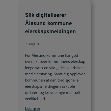
Slik digitaliserer
Ålesund kommune
eierskapsmeldingen
7. aug 26
For Ålesund kommune har god
oversikt over kommunens eierskap
lenge vært en viktig del av arbeidet
med eierstyring. Samtidig opplevde
kommunen at den tradisjonelle
eierskapsmeldingen raskt ble
utdatert og krevde mye manuelt
vedlikehold.
Les mer